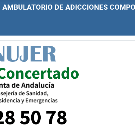
O AMBULATORIO DE ADICCIONES COM