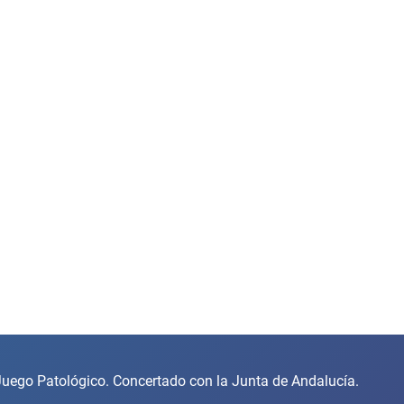
uego Patológico. Concertado con la Junta de Andalucía.