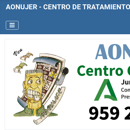
AONUJER - CENTRO DE TRATAMIENT