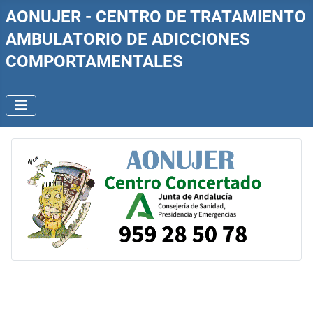
AONUJER - CENTRO DE TRATAMIENTO
AMBULATORIO DE ADICCIONES
COMPORTAMENTALES