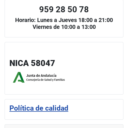
959 28 50 78
Horario: Lunes a Jueves 18:00 a 21:00
Viernes de 10:00 a 13:00
NICA 58047
Política de calidad