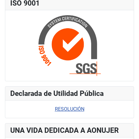
ISO 9001
Declarada de Utilidad Pública
RESOLUCIÓN
UNA VIDA DEDICADA A AONUJER