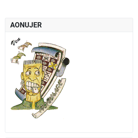
AONUJER