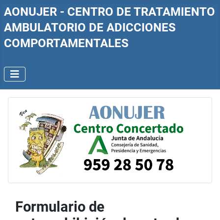
AONUJER - CENTRO DE TRATAMIENTO
AMBULATORIO DE ADICCIONES
COMPORTAMENTALES
Formulario de