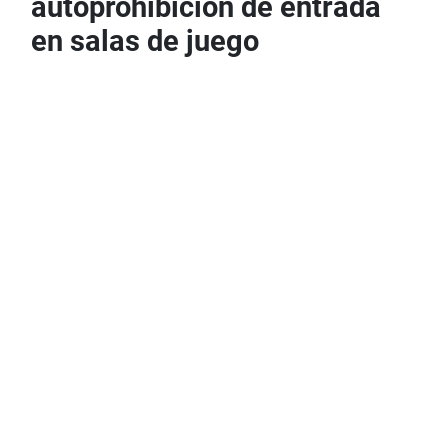
autoprohibición de entrada
en salas de juego