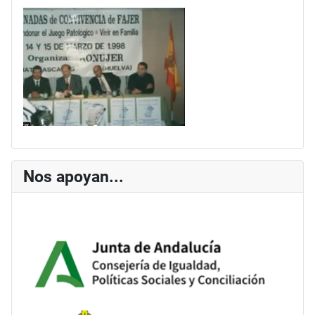
Nos apoyan...