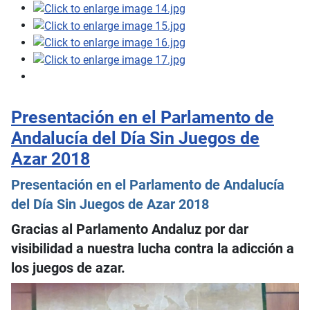
Presentación en el Parlamento de
Andalucía del Día Sin Juegos de
Azar 2018
Presentación en el Parlamento de Andalucía
del Día Sin Juegos de Azar 2018
Gracias al Parlamento Andaluz por dar
visibilidad a nuestra lucha contra la adicción a
los juegos de azar.