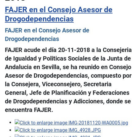
FAJER en el Consejo Asesor de
Drogodependencias
FAJER en el Consejo Asesor de
Drogodependencias
FAJER acude el día 20-11-2018 a la Consejeria
de Igualdad y Politicas Sociales de la Junta de
Andalucia en Sevilla, se ha reunido en Consejo
Asesor de Drogodependencias, compuesto por
la Consejera, Viceconsejero, Secretaria
General, Jefe de Planificación y Federaciones
de Drogodependencias y Adicciones, donde se
encuentra FAJER.