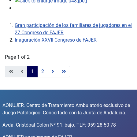
Gran participación de los familiares de jugadores en el
27 Congreso de FAJER
Inaguración XXVII Congreso de FAJER
Page 1 of 2
1
2
AONUJER. Centro de Tratamiento Ambulatorio exclusivo de
Juego Patológico. Concertado con la Junta de Andalucía.
Avda. Cristóbal Colón Nº 91, bajo. TLF: 959 28 50 78