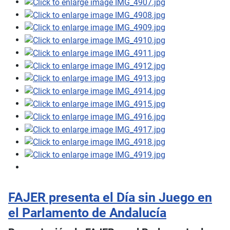
FAJER presenta el Día sin Juego en
el Parlamento de Andalucía