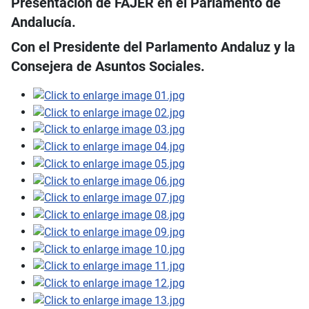
Presentación de FAJER en el Parlamento de
Andalucía.
Con el Presidente del Parlamento Andaluz y la
Consejera de Asuntos Sociales.