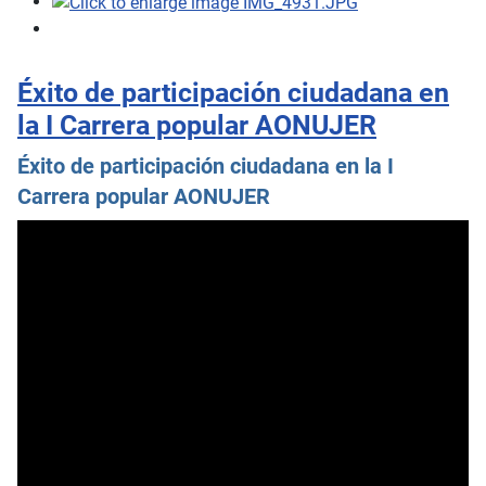
Éxito de participación ciudadana en
la I Carrera popular AONUJER
Éxito de participación ciudadana en la I
Carrera popular AONUJER