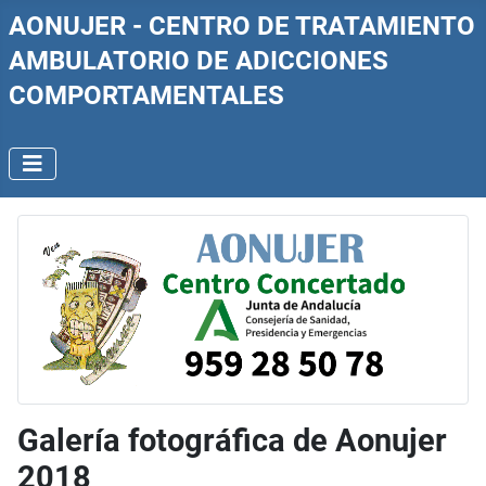
AONUJER - CENTRO DE TRATAMIENTO
AMBULATORIO DE ADICCIONES
COMPORTAMENTALES
Galería fotográfica de Aonujer
2018