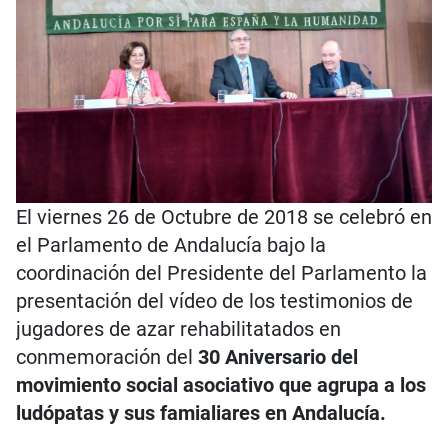
El viernes 26 de Octubre de 2018 se celebró en
el Parlamento de Andalucía bajo la
coordinación del Presidente del Parlamento la
presentación del vídeo de los testimonios de
jugadores de azar rehabilitatados en
conmemoración del
30 Aniversario del
movimiento social asociativo que agrupa a los
ludópatas y sus famialiares en Andalucía.