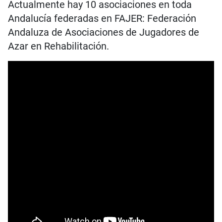
Actualmente hay 10 asociaciones en toda
Andalucía federadas en FAJER: Federación
Andaluza de Asociaciones de Jugadores de
Azar en Rehabilitación.