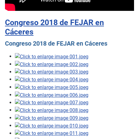
Congreso 2018 de FEJAR en
Cáceres
Congreso 2018 de FEJAR en Cáceres