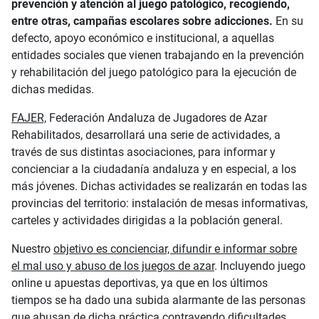
prevención y atención al juego patológico, recogiendo,
entre ­­otras, campañas escolares sobre adicciones.
En su
defecto, apoyo económico e institucional, a aquellas
entidades sociales que vienen trabajando en la prevención
y rehabilitación del juego patológico para la ejecución de
dichas medidas.
FAJER,
Federación Andaluza de Jugadores de Azar
Rehabilitados, desarrollará una serie de actividades, a
través de sus distintas asociaciones, para informar y
concienciar a la ciudadanía andaluza y en especial, a los
más jóvenes. Dichas actividades se realizarán en todas las
provincias del territorio: instalación de mesas informativas,
carteles y actividades dirigidas a la población general.
Nuestro
objetivo es concienciar, difundir e informar sobre
el mal uso y abuso de los juegos de azar
. Incluyendo juego
online u apuestas deportivas, ya que en los últimos
tiempos se ha dado una subida alarmante de las personas
que abusan de dicha práctica contrayendo dificultades