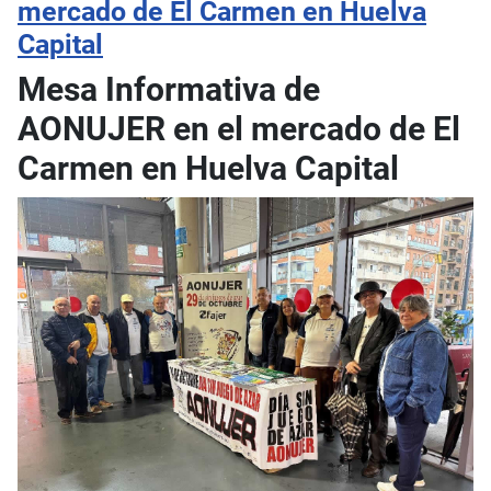
mercado de El Carmen en Huelva
Capital
Mesa Informativa de
AONUJER en el mercado de El
Carmen en Huelva Capital