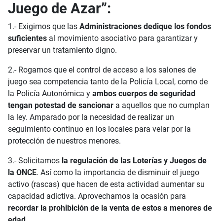
Juego de Azar”:
1.- Exigimos que las
Administraciones dedique los fondos
suficientes
al movimiento asociativo para garantizar y
preservar un tratamiento digno.
2.- Rogamos que el control de acceso a los salones de
juego sea competencia tanto de la Policía Local, como de
la Policía Autonómica y
ambos cuerpos de seguridad
tengan potestad de sancionar
a aquellos que no cumplan
la ley. Amparado por la necesidad de realizar un
seguimiento continuo en los locales para velar por la
protección de nuestros menores.
3.- Solicitamos
la regulación de las Loterías y Juegos de
la ONCE
. Así como la importancia de disminuir el juego
activo (rascas) que hacen de esta actividad aumentar su
capacidad adictiva. Aprovechamos la ocasión para
recordar la prohibición de la venta de estos a menores de
edad.