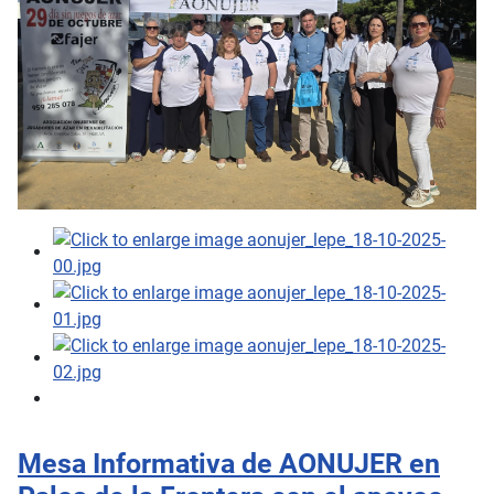
Mesa Informativa de AONUJER en