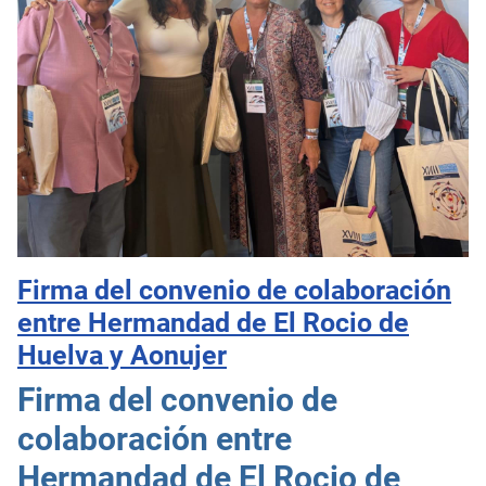
Firma del convenio de colaboración
entre Hermandad de El Rocio de
Huelva y Aonujer
Firma del convenio de
colaboración entre
Hermandad de El Rocio de