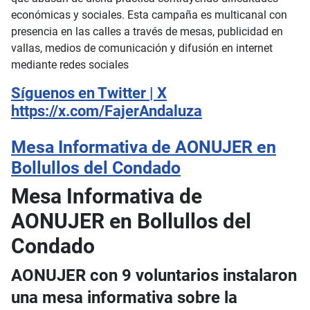
económicas y sociales. Esta campaña es multicanal con
presencia en las calles a través de mesas, publicidad en
vallas, medios de comunicación y difusión en internet
mediante redes sociales
Síguenos en Twitter | X
https://x.com/FajerAndaluza
Mesa Informativa de AONUJER en
Bollullos del Condado
Mesa Informativa de
AONUJER en Bollullos del
Condado
AONUJER con 9 voluntarios instalaron
una mesa informativa sobre la