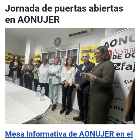
Jornada de puertas abiertas
en AONUJER
Mesa Informativa de AONUJER en el