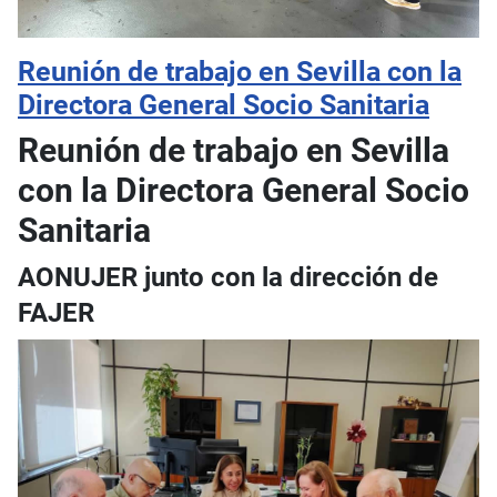
Reunión de trabajo en Sevilla con la
Directora General Socio Sanitaria
Reunión de trabajo en Sevilla
con la Directora General Socio
Sanitaria
AONUJER junto con la dirección de
FAJER