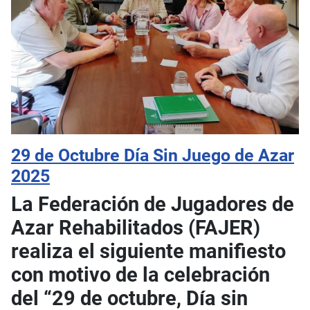
29 de Octubre Día Sin Juego de Azar
2025
La Federación de Jugadores de
Azar Rehabilitados (FAJER)
realiza el siguiente manifiesto
con motivo de la celebración
del “29 de octubre, Día sin