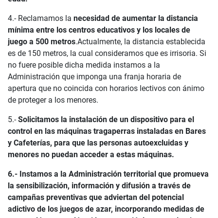
4.- Reclamamos la
necesidad de aumentar la distancia
mínima entre los centros educativos y los locales de
juego
a 500 metros
.Actualmente, la distancia establecida
es de 150 metros, la cual consideramos que es irrisoria. Si
no fuere posible dicha medida instamos a la
Administración que imponga una franja horaria de
apertura que no coincida con horarios lectivos con ánimo
de proteger a los menores.
5.-
Solicitamos la instalación de un dispositivo para el
control en las máquinas tragaperras instaladas en Bares
y Cafeterías, para que las personas autoexcluidas y
menores no puedan acceder a estas máquinas.
6.- Instamos a la Administración territorial que promueva
la sensibilización, información y difusión a través de
campañas preventivas que adviertan del potencial
adictivo de los juegos de azar, incorporando medidas de