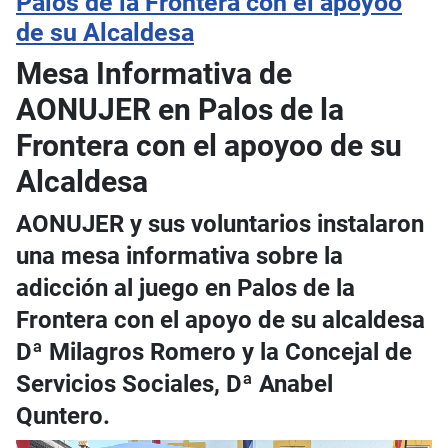
Palos de la Frontera con el apoyoo
de su Alcaldesa
Mesa Informativa de
AONUJER en Palos de la
Frontera con el apoyoo de su
Alcaldesa
AONUJER y sus voluntarios instalaron
una mesa informativa sobre la
adicción al juego en Palos de la
Frontera con el apoyo de su alcaldesa
Dª Milagros Romero y la Concejal de
Servicios Sociales, Dª Anabel
Quntero.