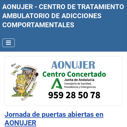
AONUJER - CENTRO DE TRATAMIENTO
AMBULATORIO DE ADICCIONES
COMPORTAMENTALES
Jornada de puertas abiertas en
AONUJER