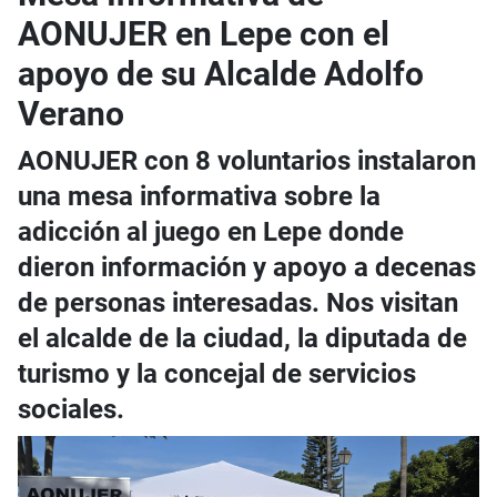
AONUJER en Lepe con el
apoyo de su Alcalde Adolfo
Verano
AONUJER con 8 voluntarios instalaron
una mesa informativa sobre la
adicción al juego en Lepe donde
dieron información y apoyo a decenas
de personas interesadas. Nos visitan
el alcalde de la ciudad, la diputada de
turismo y la concejal de servicios
sociales.