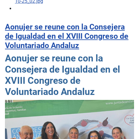
Aonujer se reune con la Consejera
de Igualdad en el XVIII Congreso de
Voluntariado Andaluz
Aonujer se reune con la
Consejera de Igualdad en el
XVIII Congreso de
Voluntariado Andaluz