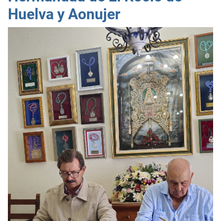
Huelva y Aonujer