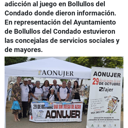
adicción al juego en Bollullos del
Condado donde dieron información.
En representación del Ayuntamiento
de Bollullos del Condado estuvieron
las concejalas de servicios sociales y
de mayores.