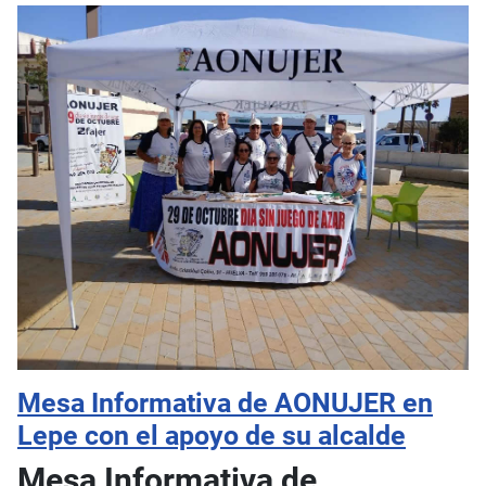
Mesa Informativa de AONUJER en
Lepe con el apoyo de su alcalde
Mesa Informativa de