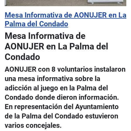
Mesa Informativa de AONUJER en La
Palma del Condado
Mesa Informativa de
AONUJER en La Palma del
Condado
AONUJER con 8 voluntarios instalaron
una mesa informativa sobre la
adicción al juego en la Palma del
Condado donde dieron información.
En representación del Ayuntamiento
de la Palma del Condado estuvieron
varios concejales.