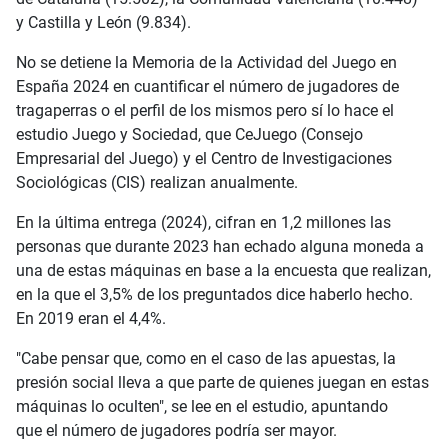
y Castilla y León (9.834).
No se detiene la Memoria de la Actividad del Juego en
España 2024 en cuantificar el número de jugadores de
tragaperras o el perfil de los mismos pero sí lo hace el
estudio Juego y Sociedad, que CeJuego (Consejo
Empresarial del Juego) y el Centro de Investigaciones
Sociológicas (CIS) realizan anualmente.
En la última entrega (2024), cifran en 1,2 millones las
personas que durante 2023 han echado alguna moneda a
una de estas máquinas en base a la encuesta que realizan,
en la que el 3,5% de los preguntados dice haberlo hecho.
En 2019 eran el 4,4%.
"Cabe pensar que, como en el caso de las apuestas, la
presión social lleva a que parte de quienes juegan en estas
máquinas lo oculten", se lee en el estudio, apuntando
que el número de jugadores podría ser mayor.