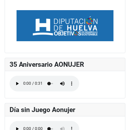
35 Aniversario AONUJER
Día sin Juego Aonujer