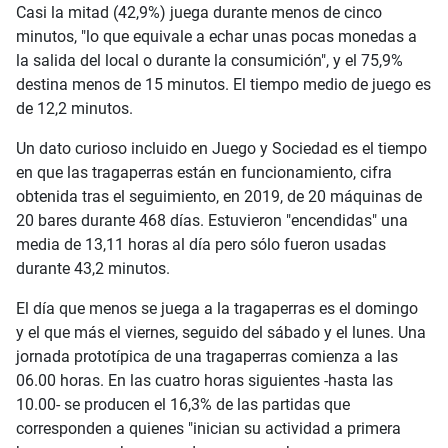
Casi la mitad (42,9%) juega durante menos de cinco
minutos, "lo que equivale a echar unas pocas monedas a
la salida del local o durante la consumición", y el 75,9%
destina menos de 15 minutos. El tiempo medio de juego es
de 12,2 minutos.
Un dato curioso incluido en Juego y Sociedad es el tiempo
en que las tragaperras están en funcionamiento, cifra
obtenida tras el seguimiento, en 2019, de 20 máquinas de
20 bares durante 468 días. Estuvieron "encendidas" una
media de 13,11 horas al día pero sólo fueron usadas
durante 43,2 minutos.
El día que menos se juega a la tragaperras es el domingo
y el que más el viernes, seguido del sábado y el lunes. Una
jornada prototípica de una tragaperras comienza a las
06.00 horas. En las cuatro horas siguientes -hasta las
10.00- se producen el 16,3% de las partidas que
corresponden a quienes "inician su actividad a primera