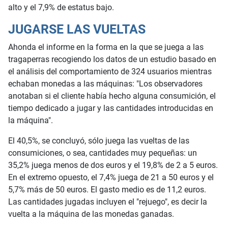
alto y el 7,9% de estatus bajo.
JUGARSE LAS VUELTAS
Ahonda el informe en la forma en la que se juega a las
tragaperras recogiendo los datos de un estudio basado en
el análisis del comportamiento de 324 usuarios mientras
echaban monedas a las máquinas: "Los observadores
anotaban si el cliente había hecho alguna consumición, el
tiempo dedicado a jugar y las cantidades introducidas en
la máquina".
El 40,5%, se concluyó, sólo juega las vueltas de las
consumiciones, o sea, cantidades muy pequeñas: un
35,2% juega menos de dos euros y el 19,8% de 2 a 5 euros.
En el extremo opuesto, el 7,4% juega de 21 a 50 euros y el
5,7% más de 50 euros. El gasto medio es de 11,2 euros.
Las cantidades jugadas incluyen el "rejuego", es decir la
vuelta a la máquina de las monedas ganadas.