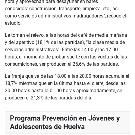
hora y aprovechan para desayunar en bares
conocidos: construcción, transporte, limpieza, etc., así
como servicios administrativos madrugadores", recoge el
estudio.
Le toman el relevo, a las horas del café de media mañana
y del aperitivo (18,1% de las partidas), "la clase media de
servicios administrativos". Entre las 14.00 y las 17.00
horas, el momento de probar suerte con las vueltas de las
consumiciones, ser producen el 25,6% de las partidas.
La franja que va de las 18.00 a las 20.00 horas acumula el
18,7% mientras que en la última hasta el cierre, desde las
20.00 horas hasta la 01.00 horas aproximadamente, se
producen el 21,3% de las partidas del día.
Programa Prevención en Jóvenes y
Adolescentes de Huelva