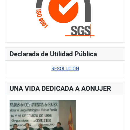
Declarada de Utilidad Pública
RESOLUCIÓN
UNA VIDA DEDICADA A AONUJER