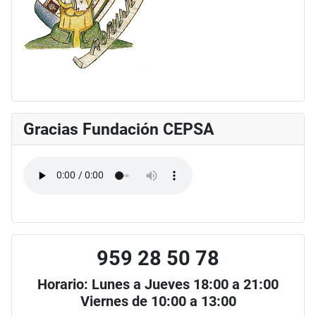
Gracias Fundación CEPSA
959 28 50 78
Horario: Lunes a Jueves 18:00 a 21:00
Viernes de 10:00 a 13:00