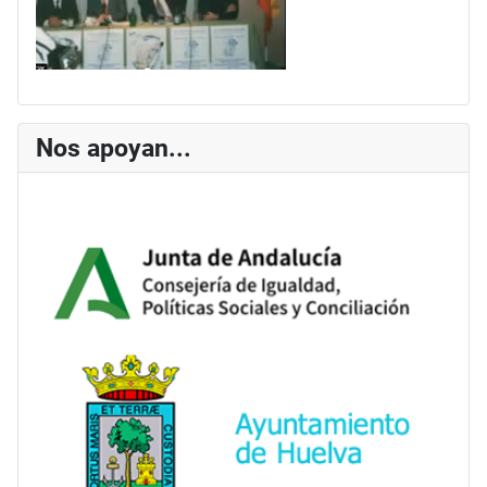
Nos apoyan...