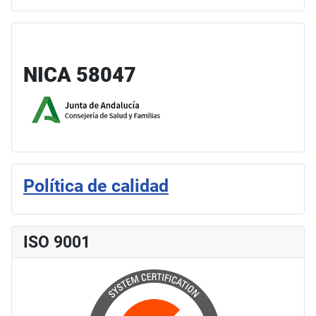
NICA 58047
Política de calidad
ISO 9001