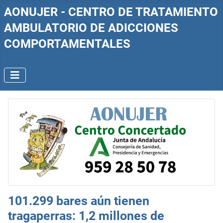
AONUJER - CENTRO DE TRATAMIENTO
AMBULATORIO DE ADICCIONES
COMPORTAMENTALES
101.299 bares aún tienen
tragaperras: 1,2 millones de