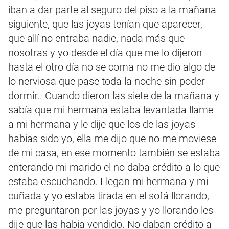
iban a dar parte al seguro del piso a la mañana
siguiente, que las joyas tenían que aparecer,
que allí no entraba nadie, nada más que
nosotras y yo desde el día que me lo dijeron
hasta el otro día no se coma no me dio algo de
lo nerviosa que pase toda la noche sin poder
dormir.. Cuando dieron las siete de la mañana y
sabía que mi hermana estaba levantada llame
a mi hermana y le dije que los de las joyas
habias sido yo, ella me dijo que no me moviese
de mi casa, en ese momento también se estaba
enterando mi marido el no daba crédito a lo que
estaba escuchando. Llegan mi hermana y mi
cuñada y yo estaba tirada en el sofá llorando,
me preguntaron por las joyas y yo llorando les
dije que las habia vendido. No daban crédito a