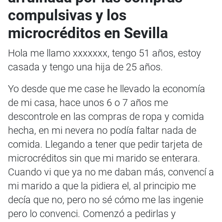
compulsivas y los
microcréditos en Sevilla
Hola me llamo xxxxxxx, tengo 51 años, estoy
casada y tengo una hija de 25 años.
Yo desde que me case he llevado la economía
de mi casa, hace unos 6 o 7 años me
descontrole en las compras de ropa y comida
hecha, en mi nevera no podía faltar nada de
comida. Llegando a tener que pedir tarjeta de
microcréditos sin que mi marido se enterara.
Cuando vi que ya no me daban más, convencí a
mi marido a que la pidiera el, al principio me
decía que no, pero no sé cómo me las ingenie
pero lo convenci. Comenzó a pedirlas y