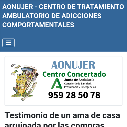
AONUJER - CENTRO DE TRATAMIENTO
AMBULATORIO DE ADICCIONES
COMPORTAMENTALES
Testimonio de un ama de casa
arruinada por las compras