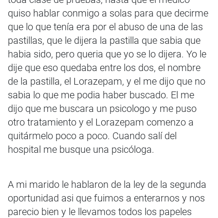
quiso hablar conmigo a solas para que decirme
que lo que tenía era por el abuso de una de las
pastillas, que le dijera la pastilla que sabia que
habia sido, pero queria que yo se lo dijera. Yo le
dije que eso quedaba entre los dos, el nombre
de la pastilla, el Lorazepam, y el me dijo que no
sabia lo que me podia haber buscado. El me
dijo que me buscara un psicologo y me puso
otro tratamiento y el Lorazepam comenzo a
quitármelo poco a poco. Cuando salí del
hospital me busque una psicóloga.
A mi marido le hablaron de la ley de la segunda
oportunidad asi que fuimos a enterarnos y nos
parecio bien y le llevamos todos los papeles