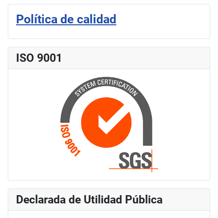
Política de calidad
ISO 9001
Declarada de Utilidad Pública