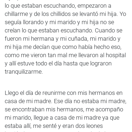
lo que estaban escuchando, empezaron a
chillarme y de los chillidos se levantó mi hija. Yo
seguía llorando y mi marido y mi hija no se
creían lo que estaban escuchando. Cuando se
fueron mi hermana y mi cuñada, mi marido y
mi hija me decían que como había hecho eso,
como me vieron tan mal me llevaron al hospital
y allí estuve todo el día hasta que lograron
tranquilizarme.
Llego el día de reunirme con mis hermanos en
casa de mi madre. Ese día no estaba mi madre,
se encontraban mis hermanos, me acompaño
mi marido, llegue a casa de mi madre ya que
estaba allí, me senté y eran dos leones