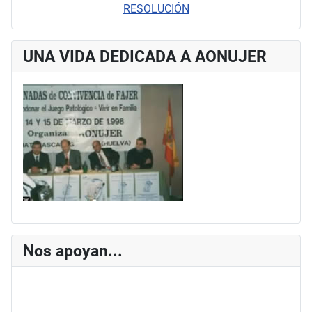
RESOLUCIÓN
UNA VIDA DEDICADA A AONUJER
Nos apoyan...