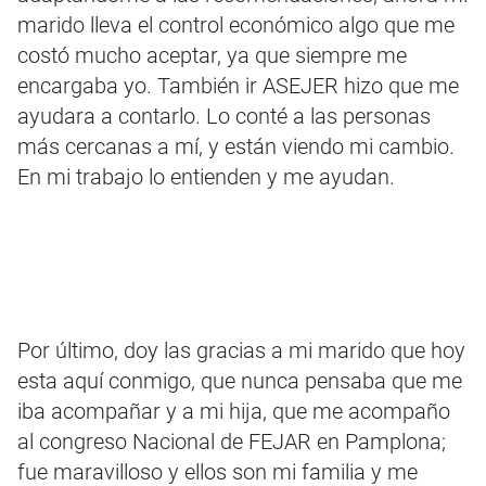
marido lleva el control económico algo que me
costó mucho aceptar, ya que siempre me
encargaba yo. También ir ASEJER hizo que me
ayudara a contarlo. Lo conté a las personas
más cercanas a mí, y están viendo mi cambio.
En mi trabajo lo entienden y me ayudan.
Por último, doy las gracias a mi marido que hoy
esta aquí conmigo, que nunca pensaba que me
iba acompañar y a mi hija, que me acompaño
al congreso Nacional de FEJAR en Pamplona;
fue maravilloso y ellos son mi familia y me