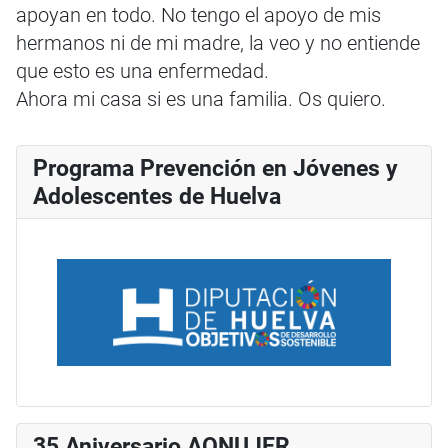
apoyan en todo. No tengo el apoyo de mis
hermanos ni de mi madre, la veo y no entiende
que esto es una enfermedad.
Ahora mi casa si es una familia. Os quiero.
Programa Prevención en Jóvenes y
Adolescentes de Huelva
35 Aniversario AONUJER