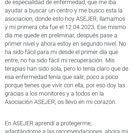
de especialidad de enfermedad, que me iba
ayudar a buscar un centro y me busco esta la
asociacion, donde esto hoy ASEJER, llamamos
y mi primera cita fue el 12.04.2023. Ese mismo
día me quede en preliminar, después pase a
primer nivel y ahora estoy en segundo nivel. No
ha sido fácil para mi desde el primer día que
entre, no ha sido fácil mi recuperación. Mis
terapias han sido sola, pero lo tenía claro que de
esa enfermedad tenía que salir, poco a poco
porque tienes que vivir con ella, por eso doy las
gracias a los monitores y a todos en la
Asociaci6n ASEJER, os llevo en mi corazón.
En ASEJER aprendí a protegerme,
adaptándome a las recomendaciones, ahora mi