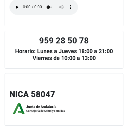
959 28 50 78
Horario: Lunes a Jueves 18:00 a 21:00
Viernes de 10:00 a 13:00
NICA 58047