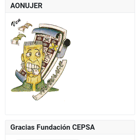
AONUJER
Gracias Fundación CEPSA