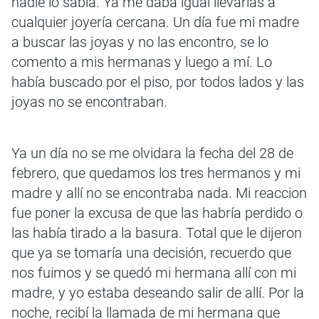
nadie lo sabía. Ya me daba igual llevarlas a
cualquier joyería cercana. Un día fue mi madre
a buscar las joyas y no las encontro, se lo
comento a mis hermanas y luego a mí. Lo
había buscado por el piso, por todos lados y las
joyas no se encontraban.
Ya un día no se me olvidara la fecha del 28 de
febrero, que quedamos los tres hermanos y mi
madre y allí no se encontraba nada. Mi reaccion
fue poner la excusa de que las habría perdido o
las había tirado a la basura. Total que le dijeron
que ya se tomaría una decisión, recuerdo que
nos fuimos y se quedó mi hermana allí con mi
madre, y yo estaba deseando salir de allí. Por la
noche, recibí la llamada de mi hermana que