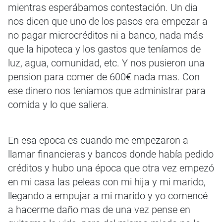
mientras esperábamos contestación. Un dia
nos dicen que uno de los pasos era empezar a
no pagar microcréditos ni a banco, nada más
que la hipoteca y los gastos que teníamos de
luz, agua, comunidad, etc. Y nos pusieron una
pension para comer de 600€ nada mas. Con
ese dinero nos teníamos que administrar para
comida y lo que saliera.
En esa epoca es cuando me empezaron a
llamar financieras y bancos donde había pedido
créditos y hubo una época que otra vez empezó
en mi casa las peleas con mi hija y mi marido,
llegando a empujar a mi marido y yo comencé
a hacerme daño mas de una vez pense en